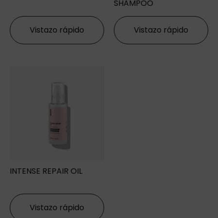
SHAMPOO
Vistazo rápido
Vistazo rápido
INTENSE REPAIR OIL
Vistazo rápido