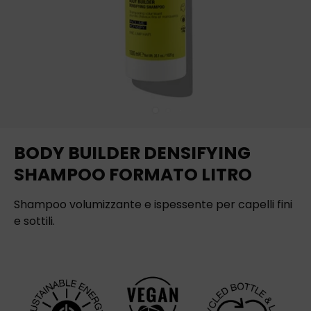
BODY BUILDER DENSIFYING
SHAMPOO FORMATO LITRO
Shampoo volumizzante e ispessente per capelli fini
e sottili.