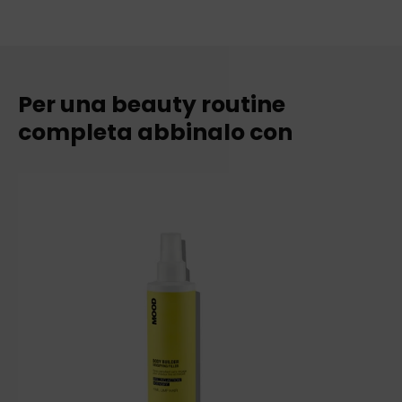
Per una beauty routine
completa abbinalo con