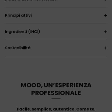
Principi attivi
Ingredienti (INCI)
Sostenibilità
MOOD, UN’ESPERIENZA
PROFESSIONALE
Facile, semplice, autentico. Come te.